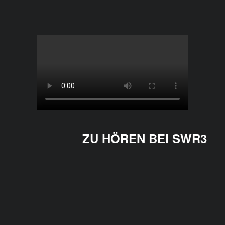
ZU HÖREN BEI SWR3