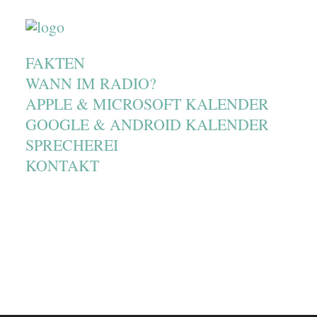
FAKTEN
WANN IM RADIO?
APPLE & MICROSOFT KALENDER
GOOGLE & ANDROID KALENDER
SPRECHEREI
KONTAKT