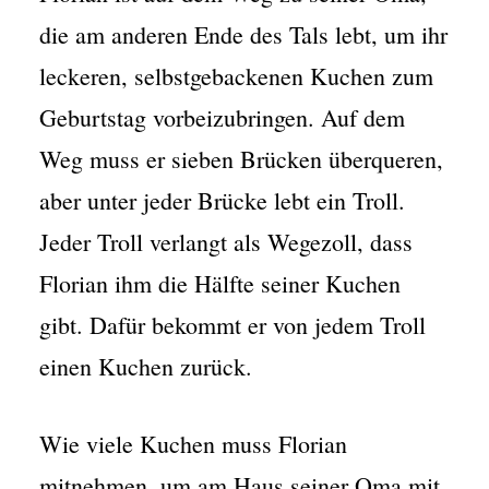
die am anderen Ende des Tals lebt, um ihr
leckeren, selbstgebackenen Kuchen zum
Geburtstag vorbeizubringen. Auf dem
Weg muss er sieben Brücken überqueren,
aber unter jeder Brücke lebt ein Troll.
Jeder Troll verlangt als Wegezoll, dass
Florian ihm die Hälfte seiner Kuchen
gibt. Dafür bekommt er von jedem Troll
einen Kuchen zurück.
Wie viele Kuchen muss Florian
mitnehmen, um am Haus seiner Oma mit