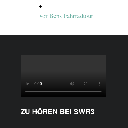
vor
Bens Fahrradtour
ZU HÖREN BEI SWR3