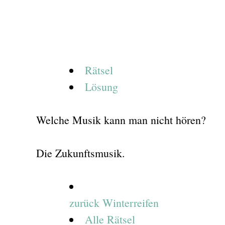
Rätsel
Lösung
Welche Musik kann man nicht hören?
Die Zukunftsmusik.
zurück
Winterreifen
Alle Rätsel