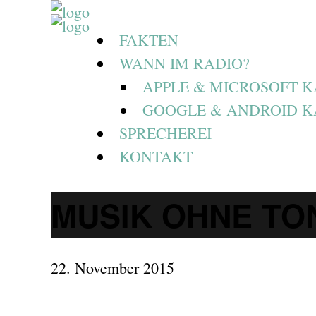
FAKTEN
WANN IM RADIO?
APPLE & MICROSOFT 
GOOGLE & ANDROID 
SPRECHEREI
KONTAKT
MUSIK OHNE TO
22. November 2015