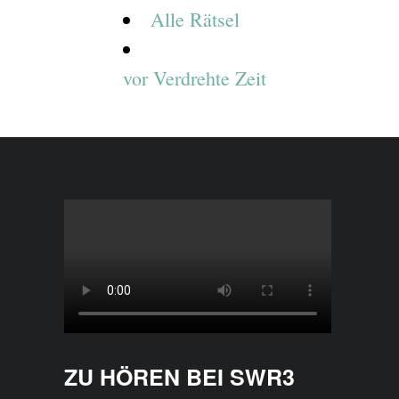
Alle Rätsel
vor
Verdrehte Zeit
ZU HÖREN BEI SWR3