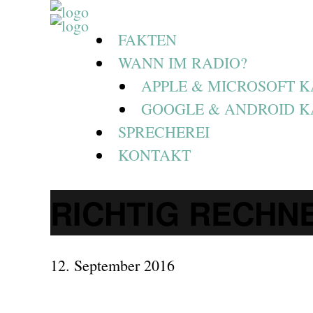
FAKTEN
WANN IM RADIO?
APPLE & MICROSOFT 
GOOGLE & ANDROID 
SPRECHEREI
KONTAKT
RICHTIG RECHN
12. September 2016