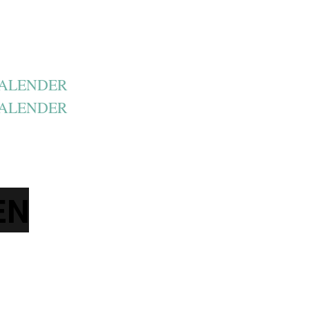
KALENDER
KALENDER
EN