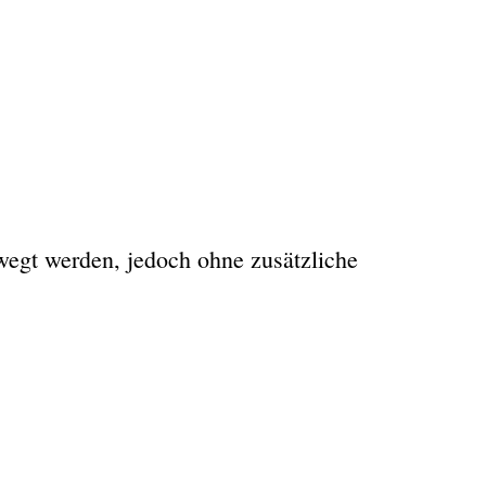
ewegt werden, jedoch ohne zusätzliche