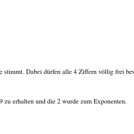
 stimmt. Dabei dürfen alle 4 Ziffern völlig frei b
 9 zu erhalten und die 2 wurde zum Exponenten.