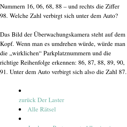
Nummern 16, 06, 68, 88 – und rechts die Ziffer
98. Welche Zahl verbirgt sich unter dem Auto?
Das Bild der Überwachungskamera steht auf dem
Kopf. Wenn man es umdrehen würde, würde man
die „wirklichen“ Parkplatznummern und die
richtige Reihenfolge erkennen: 86, 87, 88, 89, 90,
91. Unter dem Auto verbirgt sich also die Zahl 87.
zurück
Der Laster
Alle Rätsel