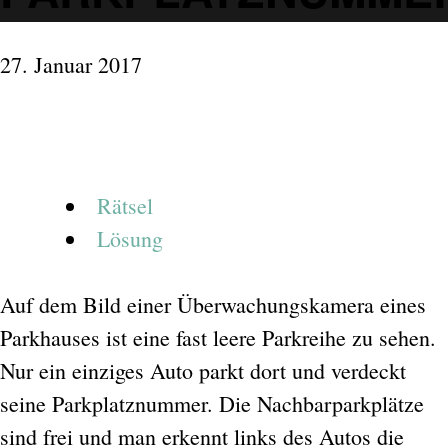
27. Januar 2017
Rätsel
Lösung
Auf dem Bild einer Überwachungskamera eines
Parkhauses ist eine fast leere Parkreihe zu sehen.
Nur ein einziges Auto parkt dort und verdeckt
seine Parkplatznummer. Die Nachbarparkplätze
sind frei und man erkennt links des Autos die